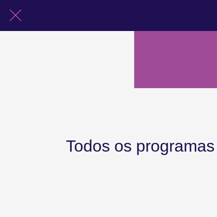
Todos os programas