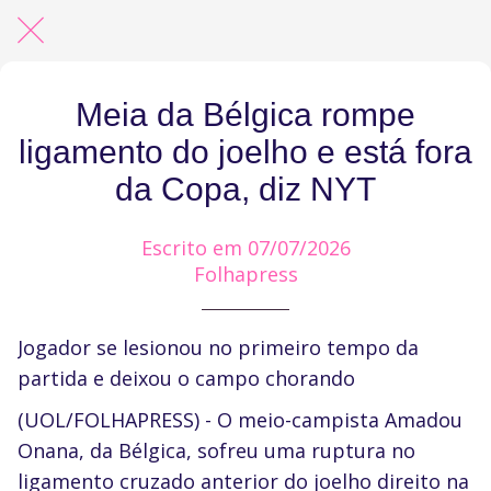
Meia da Bélgica rompe
ligamento do joelho e está fora
da Copa, diz NYT
Escrito em 07/07/2026
Folhapress
Jogador se lesionou no primeiro tempo da
partida e deixou o campo chorando
(UOL/FOLHAPRESS) - O meio-campista Amadou
Onana, da Bélgica, sofreu uma ruptura no
ligamento cruzado anterior do joelho direito na