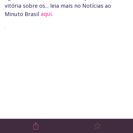
vitória sobre os... leia mais no Notícias ao
Minuto Brasil
aqui
.
.