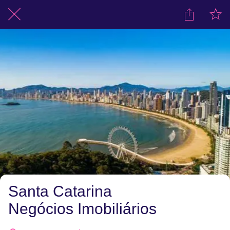
Santa Catarina
Negócios Imobiliários