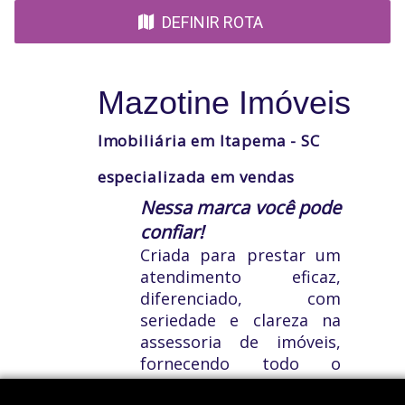
DEFINIR ROTA
Mazotine Imóveis
Imobiliária em Itapema - SC
especializada em vendas
Nessa marca você pode
confiar!
Criada para prestar um
atendimento eficaz,
diferenciado, com
seriedade e clareza na
assessoria de imóveis,
fornecendo todo o
suporte necessário para