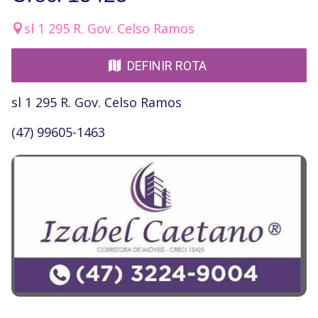
sl 1 295 R. Gov. Celso Ramos
DEFINIR ROTA
sl 1 295 R. Gov. Celso Ramos
(47) 99605-1463