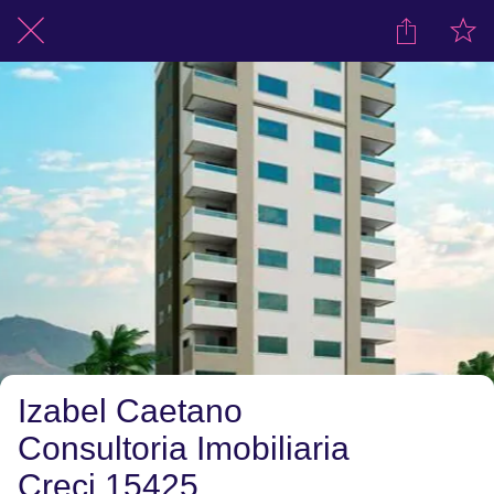
Izabel Caetano
Consultoria Imobiliaria
Creci 15425