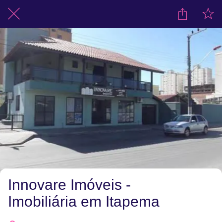
Innovare Imóveis -
Imobiliária em Itapema