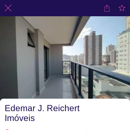
Edemar J. Reichert
Imóveis