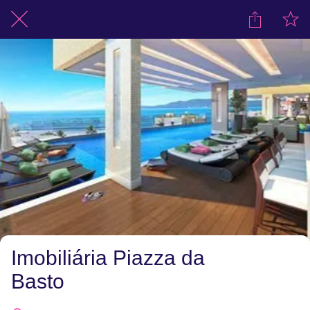
Imobiliária Piazza da
Basto