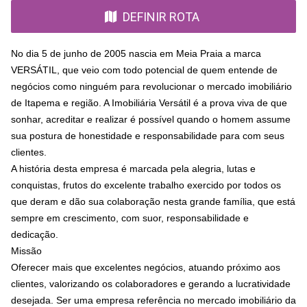
DEFINIR ROTA
No dia 5 de junho de 2005 nascia em Meia Praia a marca
VERSÁTIL, que veio com todo potencial de quem entende de
negócios como ninguém para revolucionar o mercado imobiliário
de Itapema e região. A Imobiliária Versátil é a prova viva de que
sonhar, acreditar e realizar é possível quando o homem assume
sua postura de honestidade e responsabilidade para com seus
clientes.
A história desta empresa é marcada pela alegria, lutas e
conquistas, frutos do excelente trabalho exercido por todos os
que deram e dão sua colaboração nesta grande família, que está
sempre em crescimento, com suor, responsabilidade e
dedicação.
Missão
Oferecer mais que excelentes negócios, atuando próximo aos
clientes, valorizando os colaboradores e gerando a lucratividade
desejada. Ser uma empresa referência no mercado imobiliário da