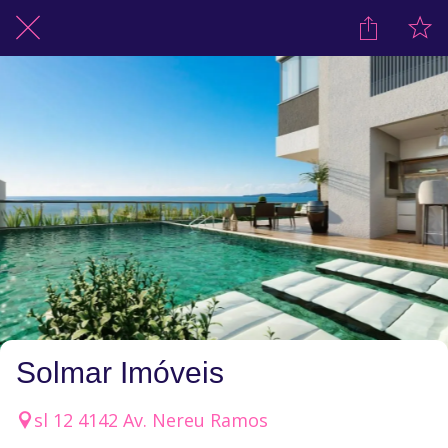
Solmar Imóveis
sl 12 4142 Av. Nereu Ramos