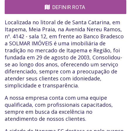
DEFINIR ROTA
Localizada no litoral de de Santa Catarina, em
Itapema, Meia Praia, na Avenida Nereu Ramos,
nº. 4142 - sala 12, em frente ao Banco Bradesco
a SOLMAR IMÓVEIS é uma imobiliária de
tradição no mercado de Itapema e Região, foi
fundada em 29 de agosto de 2003, Consolidou-
se ao longo dos anos, oferecendo um serviço
diferenciado, sempre com a preocupação de
atender seus clientes com idoniedade,
simplicidade e transparência.
A nossa empresa conta com uma equipe
qualificada, com profissionais capacitados,
sempre em busca da excelência no
atendimento de nossos clientes.