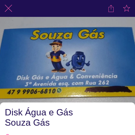
Disk Água e Gás
Souza Gás