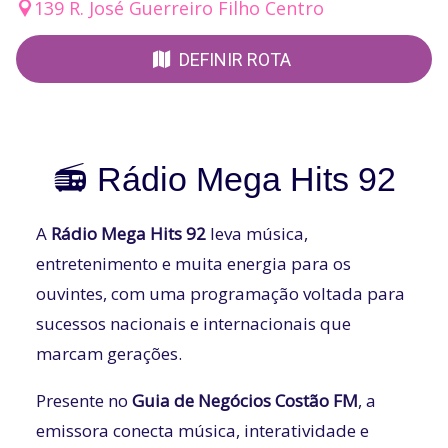
139 R. José Guerreiro Filho Centro
DEFINIR ROTA
📻 Rádio Mega Hits 92
A
Rádio Mega Hits 92
leva música,
entretenimento e muita energia para os
ouvintes, com uma programação voltada para
sucessos nacionais e internacionais que
marcam gerações.
Presente no
Guia de Negócios Costão FM
, a
emissora conecta música, interatividade e