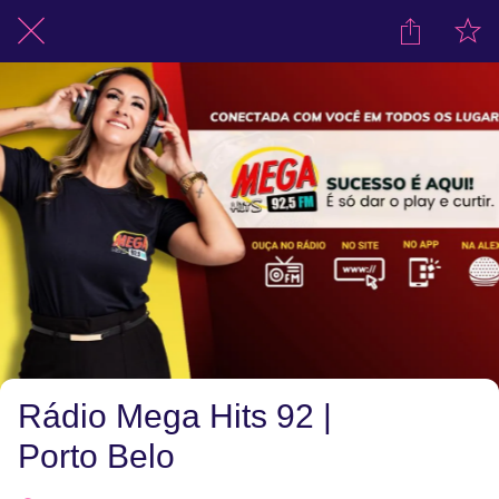
Rádio Mega Hits 92 |
Porto Belo